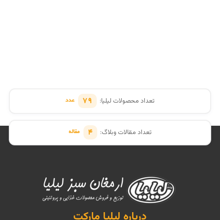
تعداد محصولات لیلیا:
۷۹
عدد
تعداد مقالات وبلاگ:
۴
مقاله
درباره لیلیا مارکت