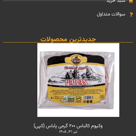
سبد خرید
سوالات متداول
جدیدترین محصولات
وکیوم کالباس ۲۰۰ گرمی پاباس (کپی)
تیر ۳۱, ۱۴۰۵