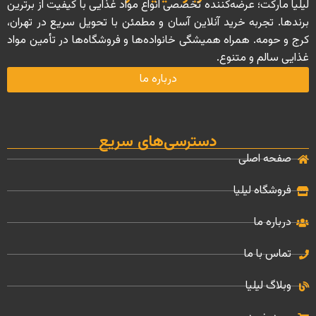
لیلیا مارکت؛ عرضه‌کننده تخصصی انواع مواد غذایی با کیفیت از برترین
برندها. تجربه خرید آنلاین آسان و مطمئن با تحویل سریع در تهران،
کرج و حومه. همراه همیشگی خانواده‌ها و فروشگاه‌ها در تأمین مواد
غذایی سالم و متنوع.
درباره ما
دسترسی‌های سریع
صفحه اصلی
فروشگاه لیلیا
درباره ما
تماس با ما
وبلاگ لیلیا